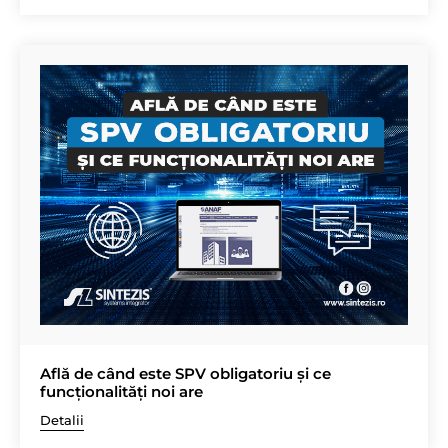
Află de când este SPV obligatoriu și ce
funcționalități noi are
Detalii