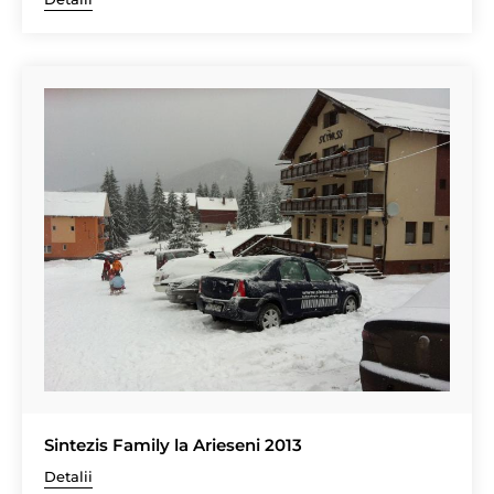
Sintezis Family la Arieseni 2013
Detalii