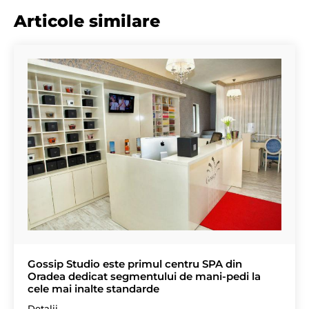
Articole similare
Gossip Studio este primul centru SPA din
Oradea dedicat segmentului de mani-pedi la
cele mai inalte standarde
Detalii