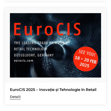
EuroCIS 2025 – Inovație și Tehnologie în Retail
Detalii
Navigare