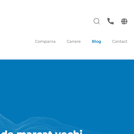
Compania
Cariere
Blog
Contact