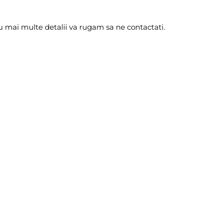
ru mai multe detalii va rugam sa ne contactati.