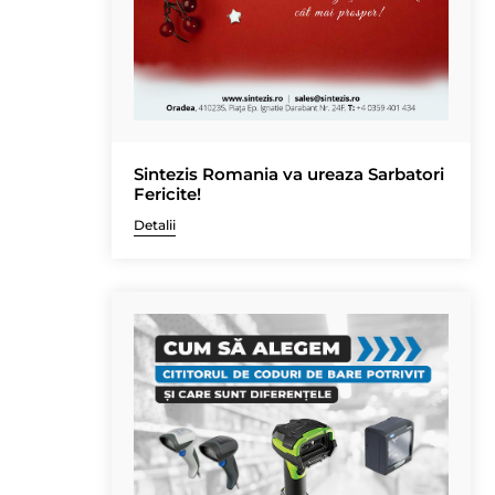
Sintezis Romania va ureaza Sarbatori
Fericite!
Detalii