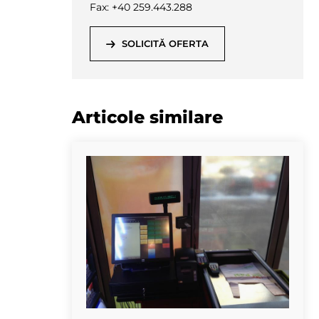
Fax: +40 259.443.288
SOLICITĂ OFERTA
Articole similare