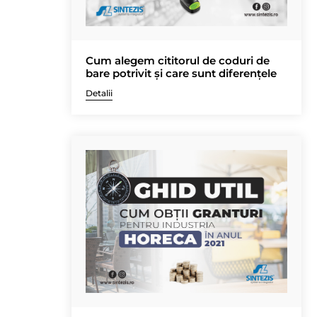
Cum alegem cititorul de coduri de
bare potrivit și care sunt diferențele
Detalii