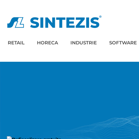
RETAIL
HORECA
INDUSTRIE
SOFTWARE