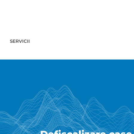
SERVICII