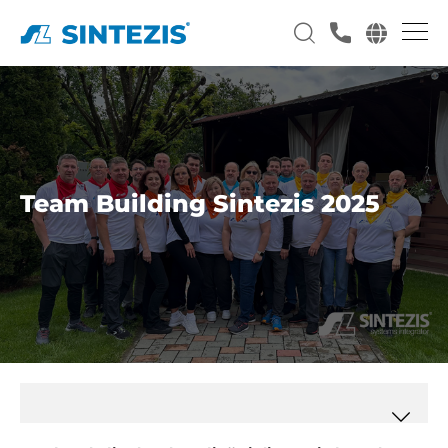
Team Building Sintezis 2025