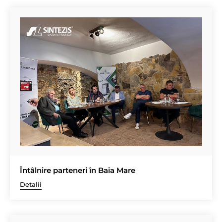
Întâlnire parteneri în Baia Mare
Detalii