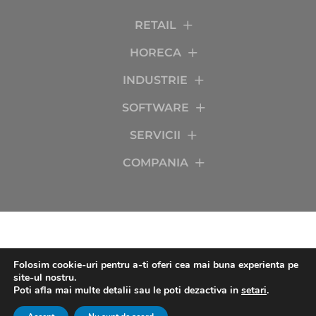
RETAIL
HORECA
INDUSTRIE
SOFTWARE
SERVICII
COMPANIA
Folosim cookie-uri pentru a-ti oferi cea mai buna experienta pe
site-ul nostru.
Poti afla mai multe detalii sau le poti dezactiva in
setari
.