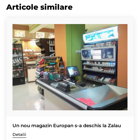
Articole similare
Un nou magazin Europan s-a deschis la Zalau
Detalii