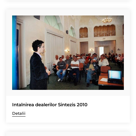
Intalnirea dealerilor Sintezis 2010
Detalii