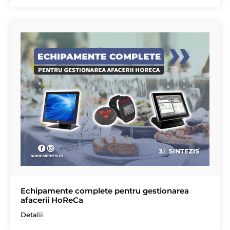
Echipamente complete pentru gestionarea
afacerii HoReCa
Detalii