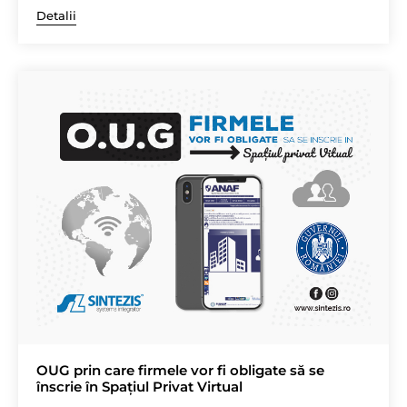
Detalii
OUG prin care firmele vor fi obligate să se
înscrie în Spațiul Privat Virtual