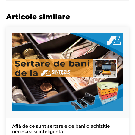
Articole similare
Află de ce sunt sertarele de bani o achiziție
necesară și inteligentă