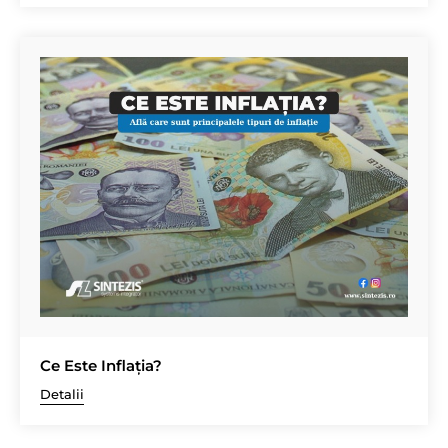
Ce Este Inflația?
Detalii
Navigare