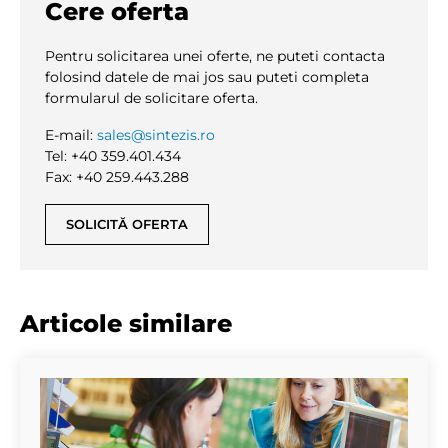
Cere oferta
Pentru solicitarea unei oferte, ne puteti contacta
folosind datele de mai jos sau puteti completa
formularul de solicitare oferta.
E-mail:
sales@sintezis.ro
Tel: +40 359.401.434
Fax: +40 259.443.288
SOLICITĂ OFERTA
Articole similare