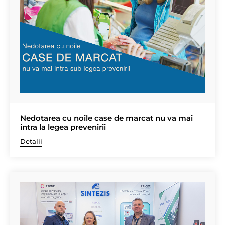
Nedotarea cu noile case de marcat nu va mai
intra la legea prevenirii
Detalii