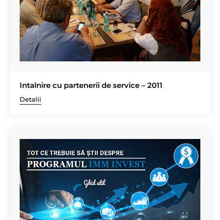
Intalnire cu partenerii de service – 2011
Detalii