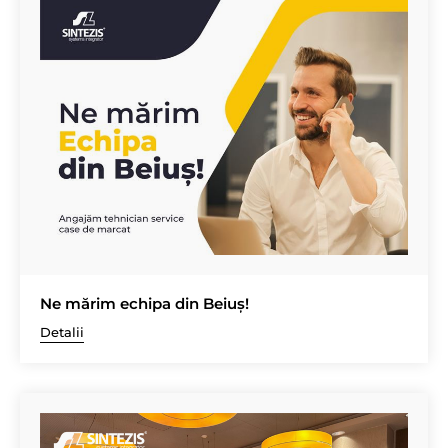
Ne mărim echipa din Beiuș!
Detalii