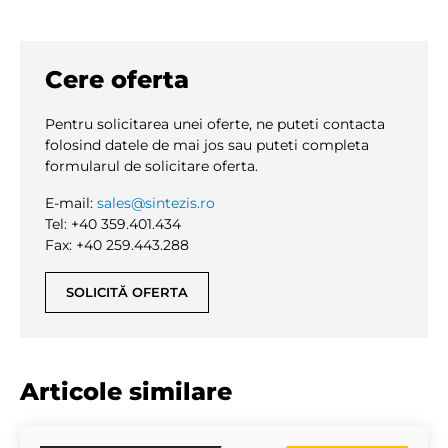
Cere oferta
Pentru solicitarea unei oferte, ne puteti contacta
folosind datele de mai jos sau puteti completa
formularul de solicitare oferta.
E-mail:
sales@sintezis.ro
Tel: +40 359.401.434
Fax: +40 259.443.288
SOLICITĂ OFERTA
Articole similare