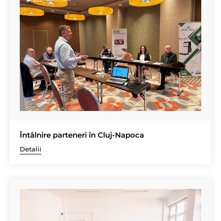
Întâlnire parteneri în Cluj-Napoca
Detalii