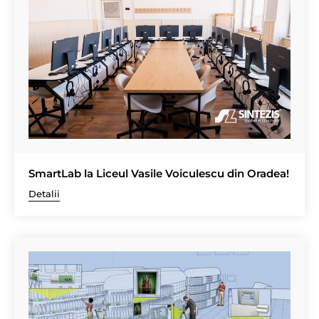
SmartLab la Liceul Vasile Voiculescu din Oradea!
Detalii