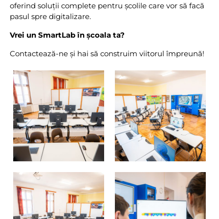
oferind soluții complete pentru școlile care vor să facă
pasul spre digitalizare.
Vrei un SmartLab în școala ta?
Contactează-ne și hai să construim viitorul împreună!