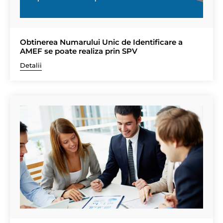
Obtinerea Numarului Unic de Identificare a
AMEF se poate realiza prin SPV
Detalii