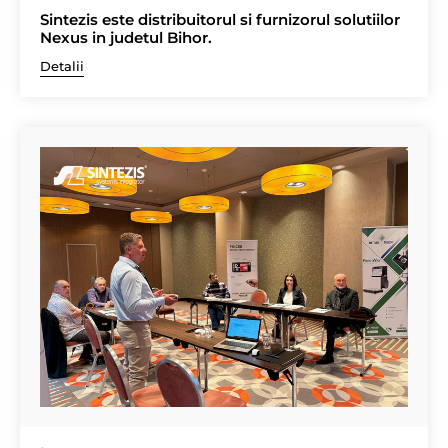
Sintezis este distribuitorul si furnizorul solutiilor
Nexus in judetul Bihor.
Detalii