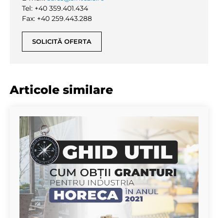
Tel: +40 359.401.434
Fax: +40 259.443.288
SOLICITĂ OFERTA
Articole similare