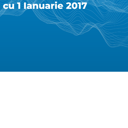
cu 1 Ianuarie 2017