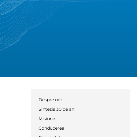
Despre noi
Sintezis 30 de ani
Misiune
Conducerea