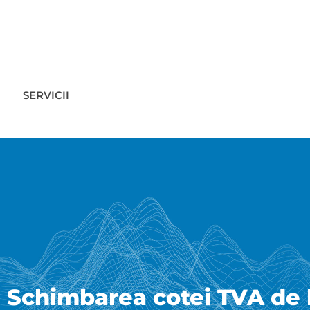
SERVICII
Schimbarea cotei TVA de 