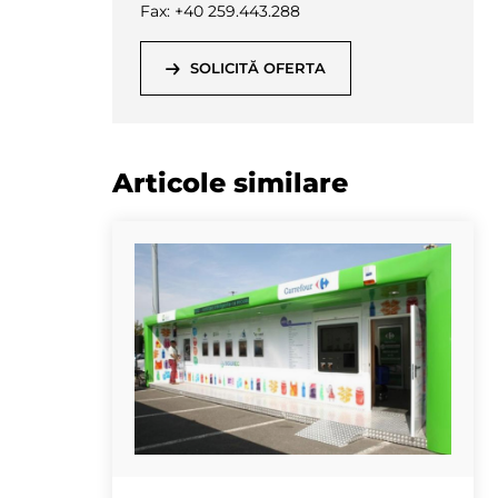
Fax: +40 259.443.288
SOLICITĂ OFERTA
Articole similare