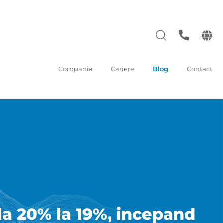
Compania
Cariere
Blog
Contact
la 20% la 19%, incepand