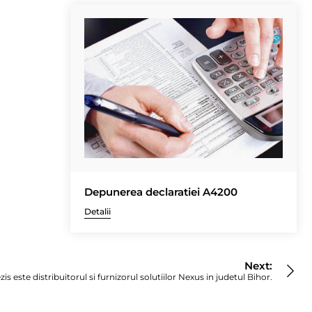
Depunerea declaratiei A4200
Detalii
Next:
zis este distribuitorul si furnizorul solutiilor Nexus in judetul Bihor.