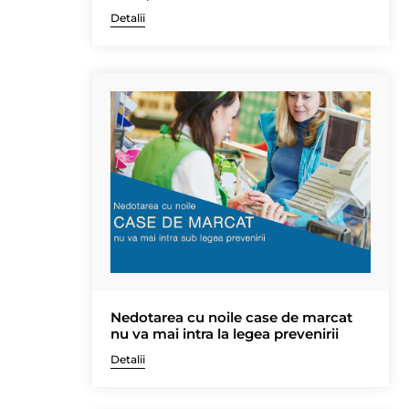
Detalii
Nedotarea cu noile case de marcat
nu va mai intra la legea prevenirii
Detalii