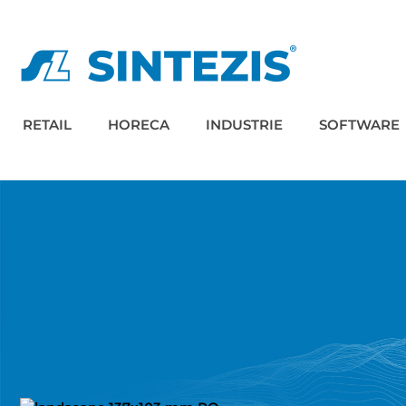
RETAIL
HORECA
INDUSTRIE
SOFTWARE