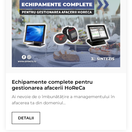
Echipamente complete pentru
gestionarea afacerii HoReCa
Ai nevoie de o îmbunătățire a managementului în
afacerea ta din domeniul...
DETALII