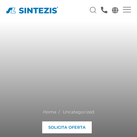
Home
Uncategorized
SOLICITA OFERTA