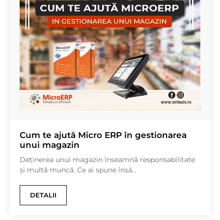
Cum te ajută Micro ERP în gestionarea
unui magazin
Deținerea unui magazin înseamnă responsabilitate
și multă muncă. Ce ai spune însă...
DETALII