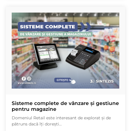
Sisteme complete de vânzare și gestiune
pentru magazine
Domeniul Retail este interesant de explorat și de
pătruns dacă îți dorești...