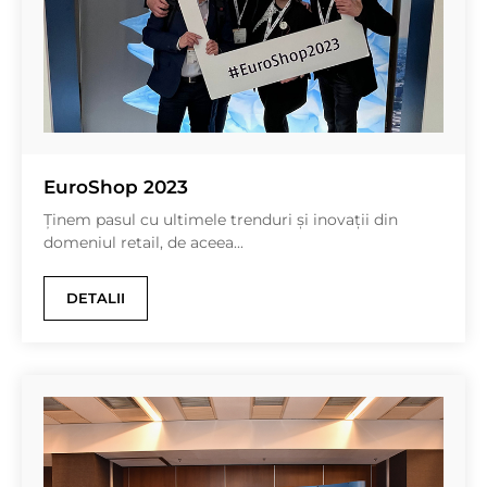
EuroShop 2023
Ținem pasul cu ultimele trenduri și inovații din
domeniul retail, de aceea...
DETALII