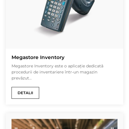
Megastore Inventory
Megastore Inventory este o aplicaţie dedicată
procedurii de inventariere într-un magazin
prevăzut...
DETALII